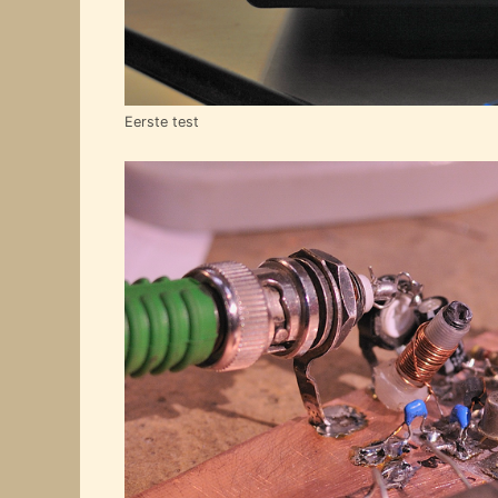
Eerste test