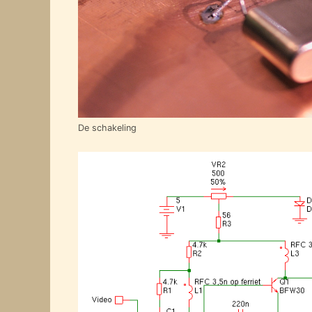
De schakeling