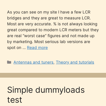
As you can see on my site I have a few LCR
bridges and they are great to measure LCR.
Most are very accurate. % is not always looking
great compared to modern LCR meters but they
are real “worst case” figures and not made up
by marketing. Most serious lab versions are
spot on …
Read more
Categories
Antennas and tuners
,
Theory and tutorials
Simple dummyloads
test