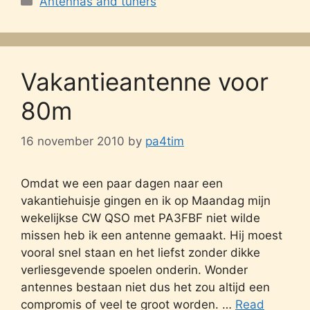
Antennas and tuners
Vakantieantenne voor
80m
16 november 2010
by
pa4tim
Omdat we een paar dagen naar een
vakantiehuisje gingen en ik op Maandag mijn
wekelijkse CW QSO met PA3FBF niet wilde
missen heb ik een antenne gemaakt. Hij moest
vooral snel staan en het liefst zonder dikke
verliesgevende spoelen onderin. Wonder
antennes bestaan niet dus het zou altijd een
compromis of veel te groot worden. …
Read