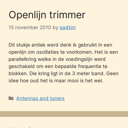
Openlijn trimmer
15 november 2010
by
pa4tim
Dit stukje antiek werd denk ik gebruikt in een
openlijn om oscillaties te voorkomen. Het is een
parallelkring welke in de voedingslijn werd
geschakeld om een bepaalde frequentie te
blokken. Die kring ligt in de 3 meter band. Geen
idee hoe oud het is maar mooi is het wel.
Categories
Antennas and tuners