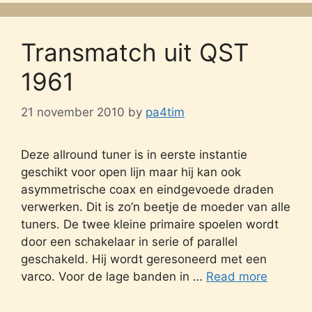
Transmatch uit QST
1961
21 november 2010
by
pa4tim
Deze allround tuner is in eerste instantie
geschikt voor open lijn maar hij kan ook
asymmetrische coax en eindgevoede draden
verwerken. Dit is zo’n beetje de moeder van alle
tuners. De twee kleine primaire spoelen wordt
door een schakelaar in serie of parallel
geschakeld. Hij wordt geresoneerd met een
varco. Voor de lage banden in …
Read more