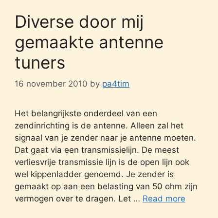
Diverse door mij
gemaakte antenne
tuners
16 november 2010
by
pa4tim
Het belangrijkste onderdeel van een
zendinrichting is de antenne. Alleen zal het
signaal van je zender naar je antenne moeten.
Dat gaat via een transmissielijn. De meest
verliesvrije transmissie lijn is de open lijn ook
wel kippenladder genoemd. Je zender is
gemaakt op aan een belasting van 50 ohm zijn
vermogen over te dragen. Let …
Read more