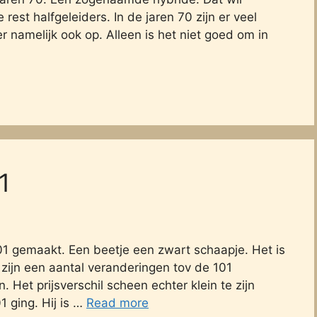
est halfgeleiders. In de jaren 70 zijn er veel
 namelijk ook op. Alleen is het niet goed om in
1
1 gemaakt. Een beetje een zwart schaapje. Het is
 zijn een aantal veranderingen tov de 101
et prijsverschil scheen echter klein te zijn
 ging. Hij is …
Read more