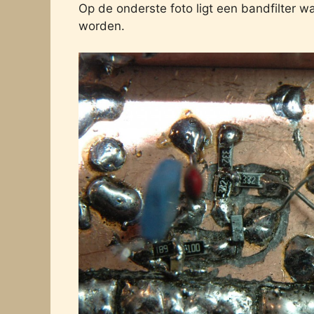
Op de onderste foto ligt een bandfilter w
worden.