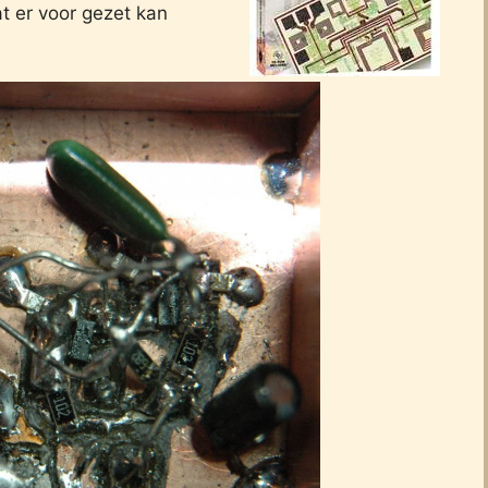
at er voor gezet kan