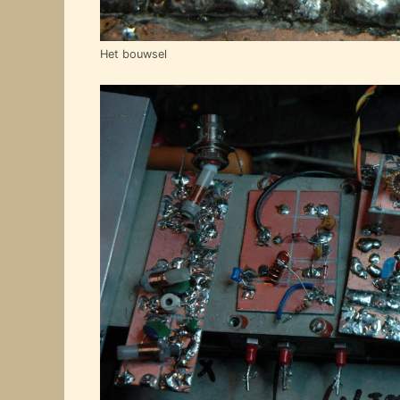
Het bouwsel