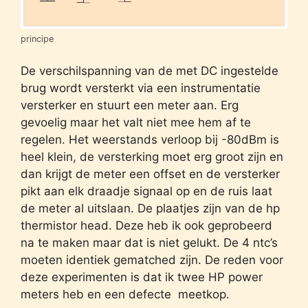
principe
De verschilspanning van de met DC ingestelde
brug wordt versterkt via een instrumentatie
versterker en stuurt een meter aan. Erg
gevoelig maar het valt niet mee hem af te
regelen. Het weerstands verloop bij -80dBm is
heel klein, de versterking moet erg groot zijn en
dan krijgt de meter een offset en de versterker
pikt aan elk draadje signaal op en de ruis laat
de meter al uitslaan. De plaatjes zijn van de hp
thermistor head. Deze heb ik ook geprobeerd
na te maken maar dat is niet gelukt. De 4 ntc’s
moeten identiek gematched zijn. De reden voor
deze experimenten is dat ik twee HP power
meters heb en een defecte meetkop.