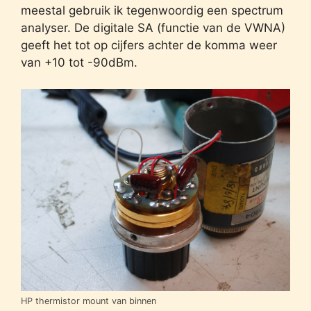
meestal gebruik ik tegenwoordig een spectrum
analyser. De digitale SA (functie van de VWNA)
geeft het tot op cijfers achter de komma weer
van +10 tot -90dBm.
HP thermistor mount van binnen