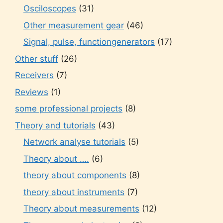
Osciloscopes
(31)
Other measurement gear
(46)
Signal, pulse, functiongenerators
(17)
Other stuff
(26)
Receivers
(7)
Reviews
(1)
some professional projects
(8)
Theory and tutorials
(43)
Network analyse tutorials
(5)
Theory about ….
(6)
theory about components
(8)
theory about instruments
(7)
Theory about measurements
(12)