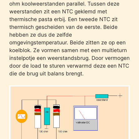
ohm koolweerstanden parallel. Tussen deze
weerstanden zit een NTC geklemd met
thermische pasta erbij. Een tweede NTC zit
thermisch gescheiden van de eerste. Beide
hebben ze dus de zelfde
omgevingstemperatuur. Beide zitten ze op een
koelblok. Ze vormen samen met een multieturn
instelpotje een weerstandsbrug. Door vermogen
door de load te sturen verwarmd deze een NTC
die de brug uit balans brengt.