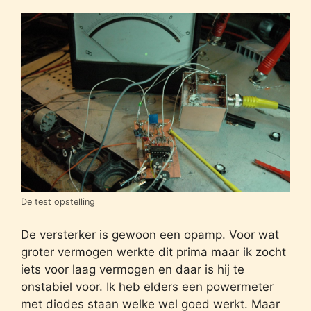
De test opstelling
De versterker is gewoon een opamp. Voor wat
groter vermogen werkte dit prima maar ik zocht
iets voor laag vermogen en daar is hij te
onstabiel voor. Ik heb elders een powermeter
met diodes staan welke wel goed werkt. Maar