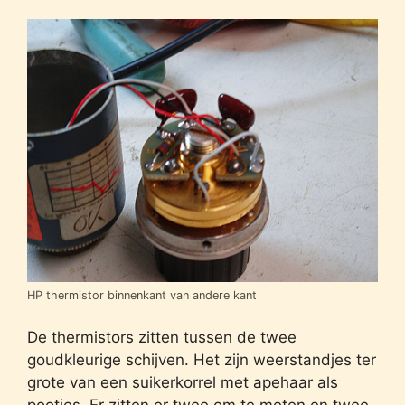
HP thermistor binnenkant van andere kant
De thermistors zitten tussen de twee
goudkleurige schijven. Het zijn weerstandjes ter
grote van een suikerkorrel met apehaar als