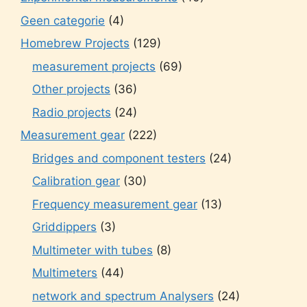
Geen categorie
(4)
Homebrew Projects
(129)
measurement projects
(69)
Other projects
(36)
Radio projects
(24)
Measurement gear
(222)
Bridges and component testers
(24)
Calibration gear
(30)
Frequency measurement gear
(13)
Griddippers
(3)
Multimeter with tubes
(8)
Multimeters
(44)
network and spectrum Analysers
(24)