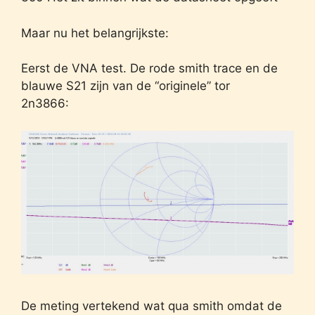
Maar nu het belangrijkste:
Eerst de VNA test. De rode smith trace en de
blauwe S21 zijn van de “originele” tor
2n3866:
De meting vertekend wat qua smith omdat de