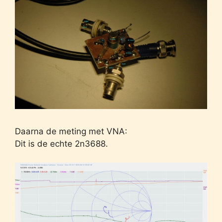
Daarna de meting met VNA:
Dit is de echte 2n3688.