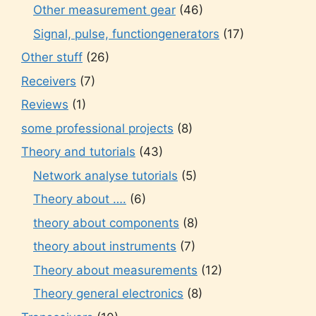
Other measurement gear
(46)
Signal, pulse, functiongenerators
(17)
Other stuff
(26)
Receivers
(7)
Reviews
(1)
some professional projects
(8)
Theory and tutorials
(43)
Network analyse tutorials
(5)
Theory about ….
(6)
theory about components
(8)
theory about instruments
(7)
Theory about measurements
(12)
Theory general electronics
(8)