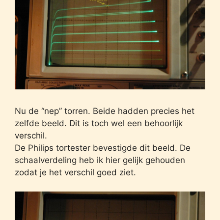
Nu de “nep” torren. Beide hadden precies het
zelfde beeld. Dit is toch wel een behoorlijk
verschil.
De Philips tortester bevestigde dit beeld. De
schaalverdeling heb ik hier gelijk gehouden
zodat je het verschil goed ziet.