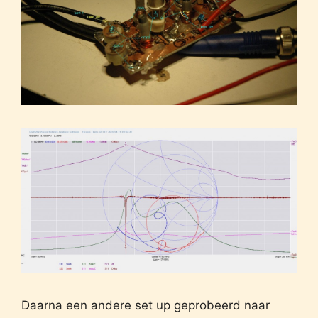
Daarna een andere set up geprobeerd naar