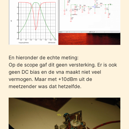
En hieronder de echte meting:
Op de scope gaf dit geen versterking. Er is ook
geen DC bias en de vna maakt niet veel
vermogen. Maar met +10dBm uit de
meetzender was dat hetzelfde.