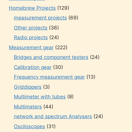
Homebrew Projects
(129)
measurement projects
(69)
Other projects
(36)
Radio projects
(24)
Measurement gear
(222)
Bridges and component testers
(24)
Calibration gear
(30)
Frequency measurement gear
(13)
Griddippers
(3)
Multimeter with tubes
(8)
Multimeters
(44)
network and spectrum Analysers
(24)
Osciloscopes
(31)