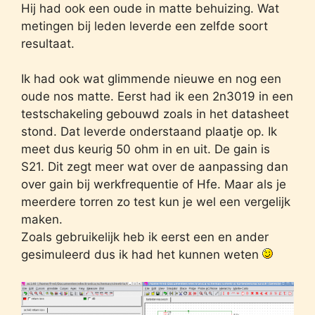
Hij had ook een oude in matte behuizing. Wat
metingen bij leden leverde een zelfde soort
resultaat.
Ik had ook wat glimmende nieuwe en nog een
oude nos matte. Eerst had ik een 2n3019 in een
testschakeling gebouwd zoals in het datasheet
stond. Dat leverde onderstaand plaatje op. Ik
meet dus keurig 50 ohm in en uit. De gain is
S21. Dit zegt meer wat over de aanpassing dan
over gain bij werkfrequentie of Hfe. Maar als je
meerdere torren zo test kun je wel een vergelijk
maken.
Zoals gebruikelijk heb ik eerst een en ander
gesimuleerd dus ik had het kunnen weten