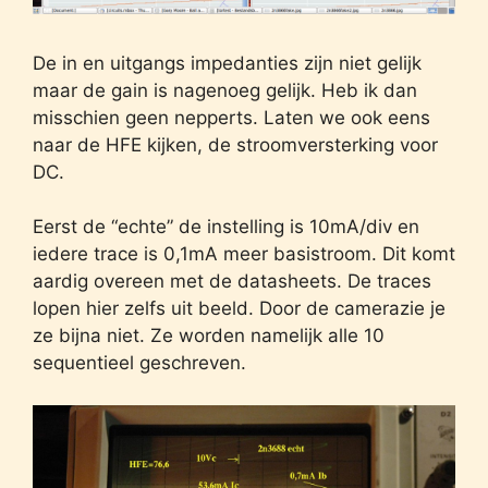
De in en uitgangs impedanties zijn niet gelijk
maar de gain is nagenoeg gelijk. Heb ik dan
misschien geen nepperts. Laten we ook eens
naar de HFE kijken, de stroomversterking voor
DC.
Eerst de “echte” de instelling is 10mA/div en
iedere trace is 0,1mA meer basistroom. Dit komt
aardig overeen met de datasheets. De traces
lopen hier zelfs uit beeld. Door de camerazie je
ze bijna niet. Ze worden namelijk alle 10
sequentieel geschreven.