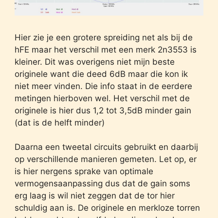
Hier zie je een grotere spreiding net als bij de
hFE maar het verschil met een merk 2n3553 is
kleiner. Dit was overigens niet mijn beste
originele want die deed 6dB maar die kon ik
niet meer vinden. Die info staat in de eerdere
metingen hierboven wel. Het verschil met de
originele is hier dus 1,2 tot 3,5dB minder gain
(dat is de helft minder)
Daarna een tweetal circuits gebruikt en daarbij
op verschillende manieren gemeten. Let op, er
is hier nergens sprake van optimale
vermogensaanpassing dus dat de gain soms
erg laag is wil niet zeggen dat de tor hier
schuldig aan is. De originele en merkloze torren