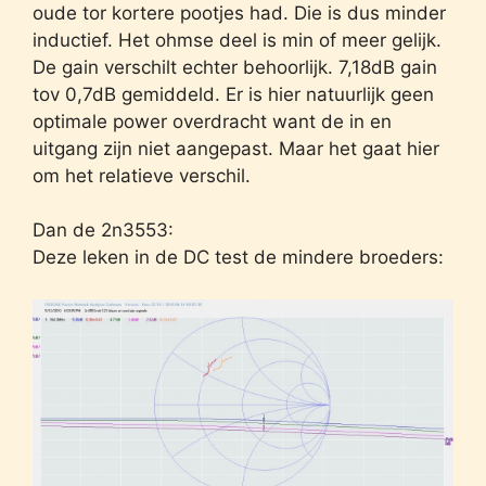
oude tor kortere pootjes had. Die is dus minder
inductief. Het ohmse deel is min of meer gelijk.
De gain verschilt echter behoorlijk. 7,18dB gain
tov 0,7dB gemiddeld. Er is hier natuurlijk geen
optimale power overdracht want de in en
uitgang zijn niet aangepast. Maar het gaat hier
om het relatieve verschil.
Dan de 2n3553:
Deze leken in de DC test de mindere broeders: