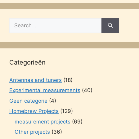
Search
for:
Categorieën
Antennas and tuners
(18)
Experimental measurements
(40)
Geen categorie
(4)
Homebrew Projects
(129)
measurement projects
(69)
Other projects
(36)