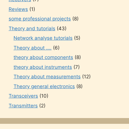
Reviews
(1)
some professional projects
(8)
Theory and tutorials
(43)
Network analyse tutorials
(5)
Theory about ….
(6)
theory about components
(8)
theory about instruments
(7)
Theory about measurements
(12)
Theory general electronics
(8)
Transceivers
(10)
Transmitters
(2)