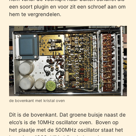
een soort plugin en voor zit een schroef aan om
hem te vergrendelen.
de bovenkant met kristal oven
Dit is de bovenkant. Dat groene buisje naast de
elco’s is de 10MHz oscillator oven. Boven op
het plaatje met de 500MHz oscillator staat het