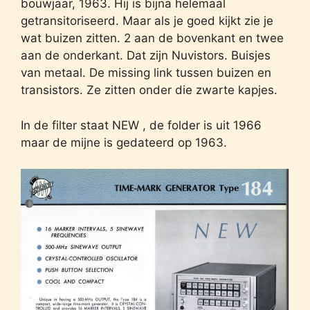
bouwjaar, 1963. Hij is bijna helemaal
getransitoriseerd. Maar als je goed kijkt zie je
wat buizen zitten. 2 aan de bovenkant en twee
aan de onderkant. Dat zijn Nuvistors. Buisjes
van metaal. De missing link tussen buizen en
transistors. Ze zitten onder die zwarte kapjes.
In de filter staat NEW , de folder is uit 1966
maar de mijne is gedateerd op 1963.