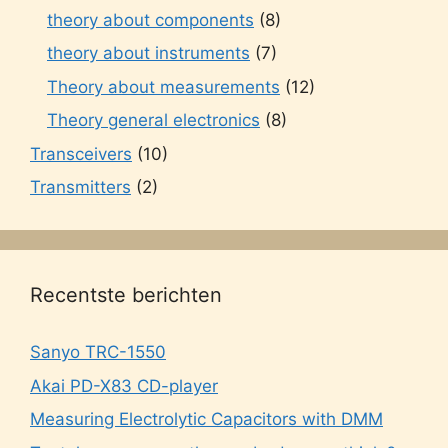
theory about components
(8)
theory about instruments
(7)
Theory about measurements
(12)
Theory general electronics
(8)
Transceivers
(10)
Transmitters
(2)
Recentste berichten
Sanyo TRC-1550
Akai PD-X83 CD-player
Measuring Electrolytic Capacitors with DMM