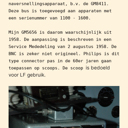
naversnellingsapparaat, b.v. de GM8411.
Deze bus is toegevoegd aan
apparaten met
een serienummer van 1100 - 1600.
Mijn GM5656 is daarom
waarschijnlijk uit
1958. De aanpassing is beschreven in een
Service Mededeling van 2 augustus 1958. De
BNC is zeker niet
origineel. Philips is dit
type connector pas in de 60er jaren gaan
is bedoeld
toepassen op scoops. De scoop
voor LF gebruik.