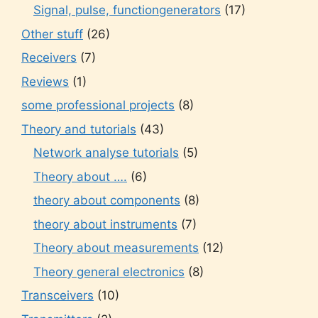
Signal, pulse, functiongenerators
(17)
Other stuff
(26)
Receivers
(7)
Reviews
(1)
some professional projects
(8)
Theory and tutorials
(43)
Network analyse tutorials
(5)
Theory about ….
(6)
theory about components
(8)
theory about instruments
(7)
Theory about measurements
(12)
Theory general electronics
(8)
Transceivers
(10)