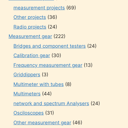
measurement projects
(69)
Other projects
(36)
Radio projects
(24)
Measurement gear
(222)
Bridges and component testers
(24)
Calibration gear
(30)
Frequency measurement gear
(13)
Griddippers
(3)
Multimeter with tubes
(8)
Multimeters
(44)
network and spectrum Analysers
(24)
Osciloscopes
(31)
Other measurement gear
(46)