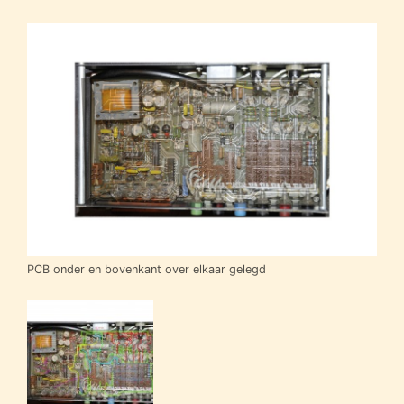
PCB onder en bovenkant over elkaar gelegd