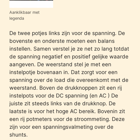
Aanklikbaar met
legenda
De twee potjes links zijn voor de spanning. De
bovenste en onderste moeten een balans
instellen. Samen verstel je ze net zo lang totdat
de spanning negatief en positief gelijke waarde
aangeven. De weerstand stel je met een
instelpotje bovenaan in. Dat zorgt voor een
spanning over de load die overeenkomt met de
weerstand. Boven de drukknoppen zit een rij
instelpots voor de DC spanning (en AC ) De
juiste zit steeds links van de drukknop. De
laatste is voor het hoge AC bereik. Bovenin zit
een rij potmeters voor de stroommeting. Deze
zijn voor een spanningsvalmeting over de
shunts.