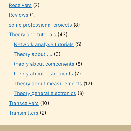
Receivers
(7)
Reviews
(1)
some professional projects
(8)
Theory and tutorials
(43)
Network analyse tutorials
(5)
Theory about ….
(6)
theory about components
(8)
theory about instruments
(7)
Theory about measurements
(12)
Theory general electronics
(8)
Transceivers
(10)
Transmitters
(2)