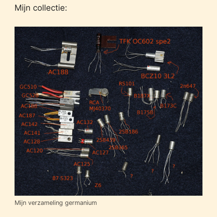
Mijn collectie:
Mijn verzameling germanium