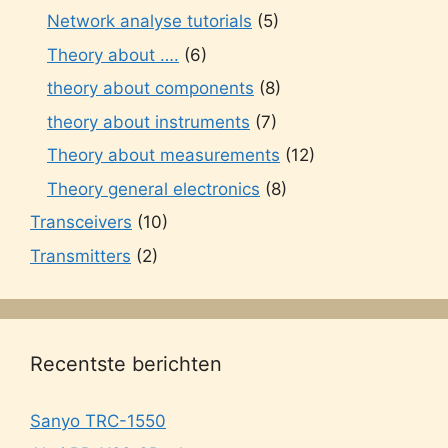
Network analyse tutorials
(5)
Theory about ….
(6)
theory about components
(8)
theory about instruments
(7)
Theory about measurements
(12)
Theory general electronics
(8)
Transceivers
(10)
Transmitters
(2)
Recentste berichten
Sanyo TRC-1550