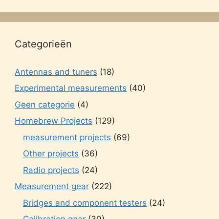
Categorieën
Antennas and tuners
(18)
Experimental measurements
(40)
Geen categorie
(4)
Homebrew Projects
(129)
measurement projects
(69)
Other projects
(36)
Radio projects
(24)
Measurement gear
(222)
Bridges and component testers
(24)