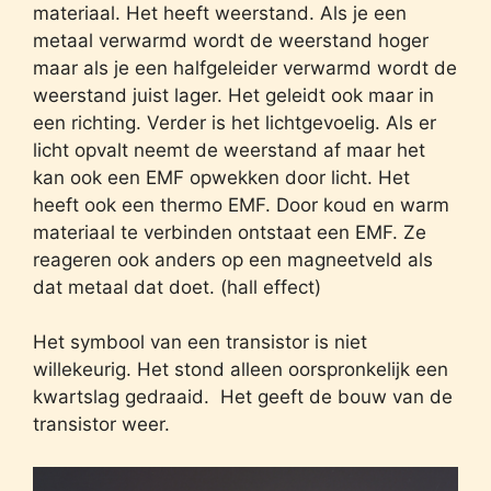
materiaal. Het heeft weerstand. Als je een
metaal verwarmd wordt de weerstand hoger
maar als je een halfgeleider verwarmd wordt de
weerstand juist lager. Het geleidt ook maar in
een richting. Verder is het lichtgevoelig. Als er
licht opvalt neemt de weerstand af maar het
kan ook een EMF opwekken door licht. Het
heeft ook een thermo EMF. Door koud en warm
materiaal te verbinden ontstaat een EMF. Ze
reageren ook anders op een magneetveld als
dat metaal dat doet. (hall effect)
Het symbool van een transistor is niet
willekeurig. Het stond alleen oorspronkelijk een
kwartslag gedraaid. Het geeft de bouw van de
transistor weer.