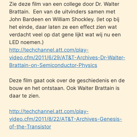
Zie deze film van een college door Dr. Walter
Brattain. Een van de uitvinders samen met
John Bardeen en William Shockley. (let op bij
het einde, daar laten ze een effect zien wat
verdacht veel op dat gene lijkt wat wij nu een
LED noemen.)
http://techchannel.att.com/play-
video.cfm/2011/6/29/AT&T-Archives-Dr-Walter-
Brattain-on-Semiconductor-Physics
Deze film gaat ook over de geschiedenis en de
bouw en het ontstaan. Ook Walter Brattain is
daar te zien.
http://techchannel.att.com/play-
video.cfm/2011/8/22/AT&T-Archives-Genesis-
of-the-Transistor