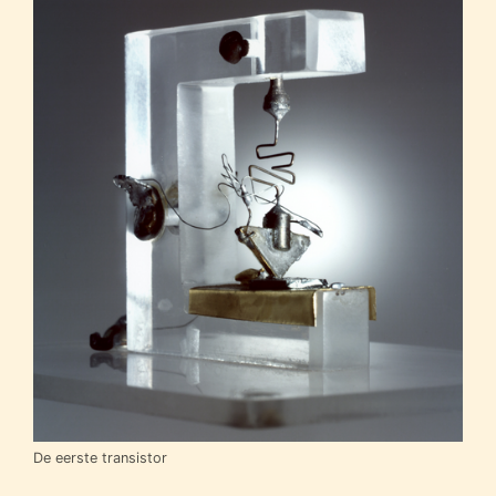
De eerste transistor